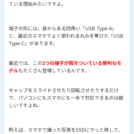
ている理由みたいですよ。
端子の形には、昔からある四角い「USB Type-A」
と、最近のスマホでよく使われる丸みを帯びた「USB
Type-C」があります。
最近では、この
2つの端子が両方ついている便利なモ
デル
もたくさん登場しているんです。
キャップをスライドさせたり回転させたりするだけ
で、パソコンにもスマホにも一本で対応できるのは嬉
しいですよね。
例えば、スマホで撮った写真をSSDにサッと移して、