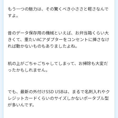
もう一つの魅力は、その驚くべき小ささと軽さなんで
すよ。
昔のデータ保存用の機械といえば、お弁当箱くらい大
きくて、重たいACアダプターをコンセントに挿さなけ
れば動かないものもありましたよね。
机の上がごちゃごちゃしてしまって、お掃除も大変だ
ったかもしれません。
でも、最新の外付けSSD USBは、まるで名刺入れやク
レジットカードくらいのサイズしかないポータブル型
が多いんです。