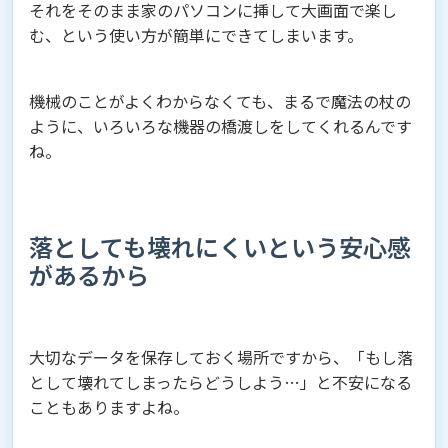
それをそのまま家のパソコンに挿して大画面で楽し
む、という使い方が簡単にできてしまいます。
機械のことがよくわからなくても、まるで魔法の杖の
ように、いろいろな機器の橋渡しをしてくれるんです
ね。
落としても壊れにくいという安心感
があるから
大切なデータを保存しておく場所ですから、「もし落
として壊れてしまったらどうしよう…」と不安になる
こともありますよね。