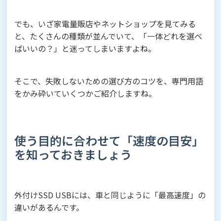
でも、いざ家電量販店やネットショップを見てみる
と、たくさんの種類が並んでいて、「一体どれを選べ
ばいいの？」と迷ってしまいますよね。
そこで、失敗しないための選び方のコツを、専門用語
をかみ砕いていくつかご紹介しますね。
使う目的に合わせて「速度の目安」
を知っておきましょう
外付けSSD USBには、車と同じように「最高速度」の
違いがあるんです。