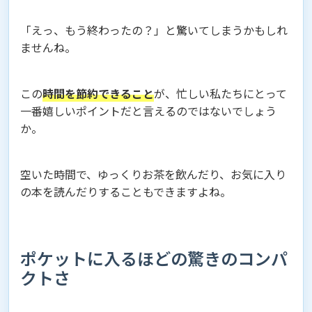
「えっ、もう終わったの？」と驚いてしまうかもしれ
ませんね。
この
時間を節約できること
が、忙しい私たちにとって
一番嬉しいポイントだと言えるのではないでしょう
か。
空いた時間で、ゆっくりお茶を飲んだり、お気に入り
の本を読んだりすることもできますよね。
ポケットに入るほどの驚きのコンパ
クトさ