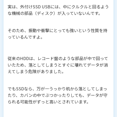
実は、外付けSSD USBには、中にクルクルと回るよう
な機械の部品（ディスク）が入っていないんです。
そのため、振動や衝撃にとっても強いという性質を持
っているんですよ。
従来のHDDは、レコード盤のような部品が中で回って
いたため、落としてしまうとすぐに壊れてデータが消
えてしまう危険がありました。
でもSSDなら、万が一うっかり机から落としてしまっ
たり、カバンの中でぶつかったりしても、データが守
られる可能性がずっと高いとされています。