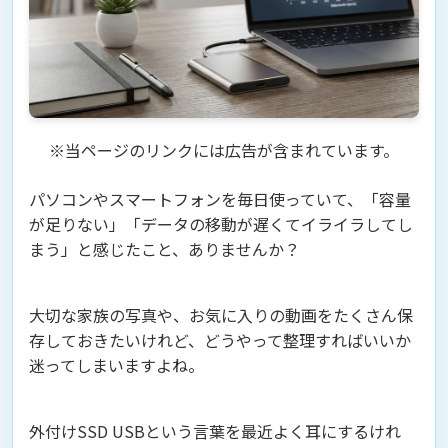
※当ページのリンクには広告が含まれています。
パソコンやスマートフォンを毎日使っていて、「容量
が足りない」「データの移動が遅くてイライラしてし
まう」と感じたこと、ありませんか？
大切な家族の写真や、お気に入りの動画をたくさん保
存しておきたいけれど、どうやって整理すればいいか
迷ってしまいますよね。
外付けSSD USBという言葉を最近よく耳にするけれ