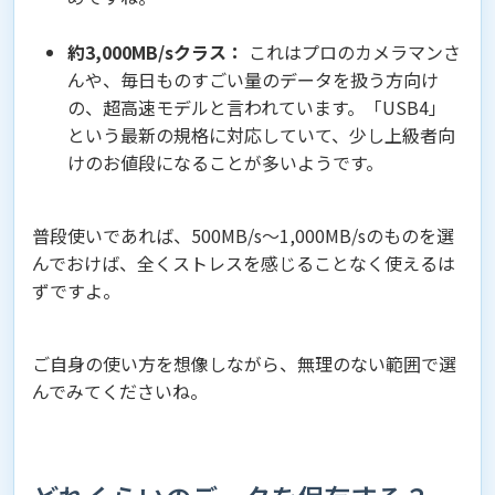
約3,000MB/sクラス：
これはプロのカメラマンさ
んや、毎日ものすごい量のデータを扱う方向け
の、超高速モデルと言われています。「USB4」
という最新の規格に対応していて、少し上級者向
けのお値段になることが多いようです。
普段使いであれば、500MB/s〜1,000MB/sのものを選
んでおけば、全くストレスを感じることなく使えるは
ずですよ。
ご自身の使い方を想像しながら、無理のない範囲で選
んでみてくださいね。