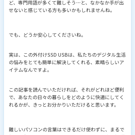
ど、専門用語が多くて難しそう…と、なかなか手が出
せないと感じている方も多いかもしれませんね。
でも、どうか安心してくださいね。
実は、この外付けSSD USBは、私たちのデジタル生活
の悩みをとても簡単に解決してくれる、素晴らしいア
イテムなんですよ。
この記事を読んでいただければ、それがどれほど便利
で、あなたの日々の暮らしをどのように快適にしてく
れるかが、きっとお分かりいただけると思います。
難しいパソコンの言葉はできるだけ使わずに、まるで