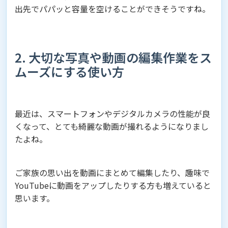
出先でパパッと容量を空けることができそうですね。
2. 大切な写真や動画の編集作業をス
ムーズにする使い方
最近は、スマートフォンやデジタルカメラの性能が良
くなって、とても綺麗な動画が撮れるようになりまし
たよね。
ご家族の思い出を動画にまとめて編集したり、趣味で
YouTubeに動画をアップしたりする方も増えていると
思います。