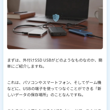
まずは、外付けSSD USBがどのようなものなのか、簡
単にご紹介しますね。
これは、パソコンやスマートフォン、そしてゲーム機
などに、USBの端子を使ってつなぐことができる「新
しいデータの保存場所」のことなんですね。