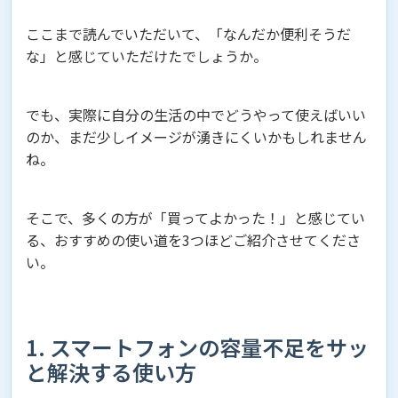
ここまで読んでいただいて、「なんだか便利そうだ
な」と感じていただけたでしょうか。
でも、実際に自分の生活の中でどうやって使えばいい
のか、まだ少しイメージが湧きにくいかもしれません
ね。
そこで、多くの方が「買ってよかった！」と感じてい
る、おすすめの使い道を3つほどご紹介させてくださ
い。
1. スマートフォンの容量不足をサッ
と解決する使い方