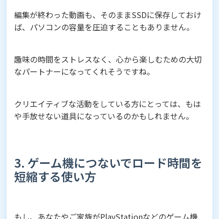
編集が終わった動画も、そのままSSDに保存しておけ
ば、パソコンの容量を圧迫することもありません。
趣味の時間をストレスなく、心から楽しむための大切
なパートナーになってくれそうですね。
クリエイティブな活動をしている方にとっては、もは
や手放せない道具になっているのかもしれません。
3. ゲーム機につないでロード時間を
短縮する使い方
もし、あなたやご家族がPlayStationなどのゲーム機