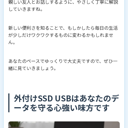
親しい友人とお話しするように、やさしく丁寧に解説
していきますね。
新しい便利さを知ることで、もしかしたら毎日の生活
が少しだけワクワクするものに変わるかもしれませ
ん。
あなたのペースでゆっくりで大丈夫ですので、ぜひ一
緒に見ていきましょう。
外付けSSD USBはあなたのデ
ータを守る心強い味方です