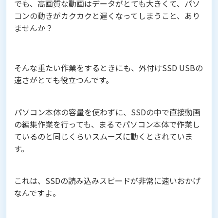
でも、高画質な動画はデータがとても大きくて、パソ
コンの動きがカクカクと遅くなってしまうこと、あり
ませんか？
そんな重たい作業をするときにも、外付けSSD USBの
速さがとても役立つんです。
パソコン本体の容量を使わずに、SSDの中で直接動画
の編集作業を行っても、まるでパソコン本体で作業し
ているのと同じくらいスムーズに動くとされていま
す。
これは、SSDの読み込みスピードが非常に速いおかげ
なんですよ。