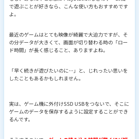
で遊ぶことが好きなら、こんな使い方もおすすめです
よ。
最近のゲームはとても映像が綺麗で大迫力ですが、そ
の分データが大きくて、画面が切り替わる時の「ロー
ド時間」が長く感じること、ありますよね。
「早く続きが遊びたいのに…」と、じれったい思いを
したこともあるかもしれません。
実は、ゲーム機に外付けSSD USBをつないで、そこに
ゲームのデータを保存するように設定することができ
るんです。