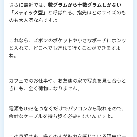
さらに最近では、
数グラムから十数グラムしかない
「スティック型」
と呼ばれる、指先ほどのサイズのも
のも大人気なんですよ。
これなら、ズボンのポケットや小さなポーチにポンッ
と入れて、どこへでも連れて行くことができますよ
ね。
カフェでのお仕事や、お友達の家で写真を見せ合うと
きにも、全く荷物になりません。
電源もUSBをつなぐだけでパソコンから取れるので、
余計なケーブルを持ち歩く必要もないんですよ。
この身軽さも、多くの人が魅力を感じている理由の一