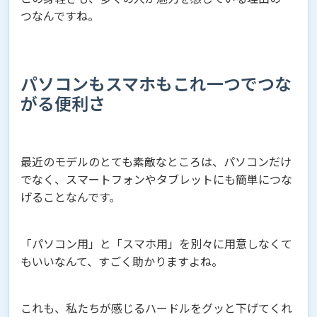
つなんですね。
パソコンもスマホもこれ一つでつな
がる便利さ
最近のモデルのとても素敵なところは、パソコンだけ
でなく、スマートフォンやタブレットにも簡単につな
げることなんです。
「パソコン用」と「スマホ用」を別々に用意しなくて
もいいなんて、すごく助かりますよね。
これも、私たちが感じるハードルをグッと下げてくれ