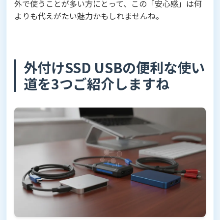
外で使うことが多い方にとって、この「安心感」は何
よりも代えがたい魅力かもしれませんね。
外付けSSD USBの便利な使い
道を3つご紹介しますね