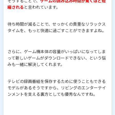
そうすることで、
ゲームの読み込み時間が驚くほど短
縮される
と言われています。
待ち時間が減ることで、せっかくの貴重なリラックス
タイムを、もっと快適に過ごすことができますよね。
さらに、ゲーム機本体の容量がいっぱいになってしま
って新しいゲームがダウンロードできない、という悩
みも一緒に解決してくれます。
テレビの録画番組を保存するために使うこともできる
モデルがあるそうですから、リビングのエンターテイ
ンメントを支える裏方としても優秀なんですね。