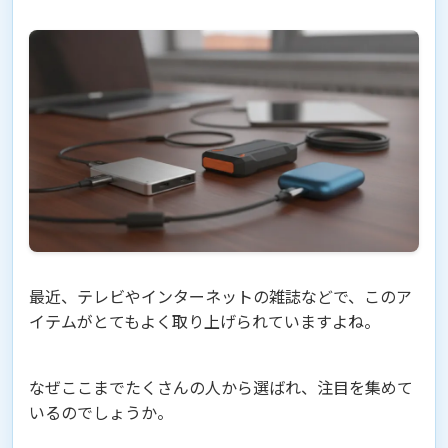
最近、テレビやインターネットの雑誌などで、このア
イテムがとてもよく取り上げられていますよね。
なぜここまでたくさんの人から選ばれ、注目を集めて
いるのでしょうか。