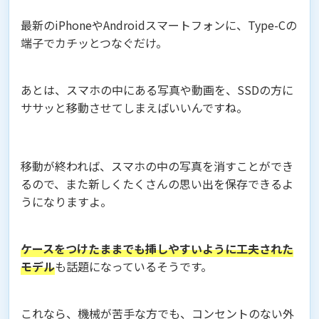
最新のiPhoneやAndroidスマートフォンに、Type-Cの
端子でカチッとつなぐだけ。
あとは、スマホの中にある写真や動画を、SSDの方に
ササッと移動させてしまえばいいんですね。
移動が終われば、スマホの中の写真を消すことができ
るので、また新しくたくさんの思い出を保存できるよ
うになりますよ。
ケースをつけたままでも挿しやすいように工夫された
モデル
も話題になっているそうです。
これなら、機械が苦手な方でも、コンセントのない外