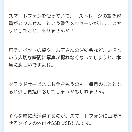
スマートフォンを使っていて、「ストレージの空き容
量がありません」という警告メッセージが出て、ヒヤ
ッとしたこと、ありませんか？
可愛いペットの姿や、お子さんの運動会など、いざと
いう大切な瞬間に写真が撮れなくなってしまうと、本
当に悲しいですよね。
クラウドサービスにお金を払うのも、毎月のこととな
ると少し負担に感じてしまうかもしれません。
そんな時に大活躍するのが、スマートフォンに直接挿
せるタイプの外付けSSD USBなんです。