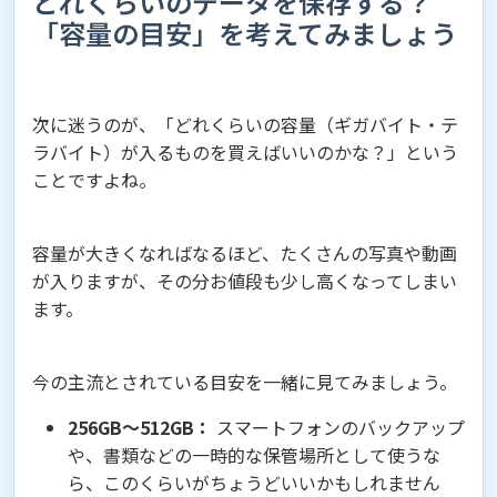
どれくらいのデータを保存する？
「容量の目安」を考えてみましょう
次に迷うのが、「どれくらいの容量（ギガバイト・テ
ラバイト）が入るものを買えばいいのかな？」という
ことですよね。
容量が大きくなればなるほど、たくさんの写真や動画
が入りますが、その分お値段も少し高くなってしまい
ます。
今の主流とされている目安を一緒に見てみましょう。
256GB〜512GB：
スマートフォンのバックアップ
や、書類などの一時的な保管場所として使うな
ら、このくらいがちょうどいいかもしれません