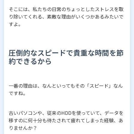
そこには、私たちの日常のちょっとしたストレスを取
り除いてくれる、素敵な理由がいくつかあるみたいで
すよ。
圧倒的なスピードで貴重な時間を節
約できるから
一番の理由は、なんといってもその「スピード」なん
ですね。
古いパソコンや、従来のHDDを使っていて、データを
移すのに何十分も待たされて疲れてしまった経験、あ
りませんか？