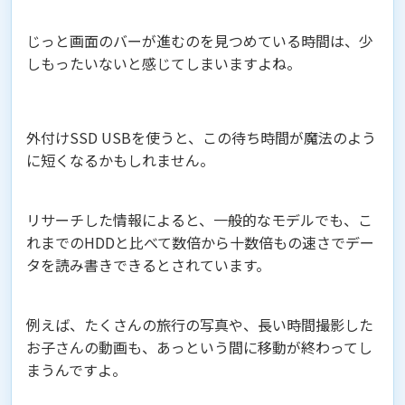
じっと画面のバーが進むのを見つめている時間は、少
しもったいないと感じてしまいますよね。
外付けSSD USBを使うと、この待ち時間が魔法のよう
に短くなるかもしれません。
リサーチした情報によると、一般的なモデルでも、こ
れまでのHDDと比べて数倍から十数倍もの速さでデー
タを読み書きできるとされています。
例えば、たくさんの旅行の写真や、長い時間撮影した
お子さんの動画も、あっという間に移動が終わってし
まうんですよ。