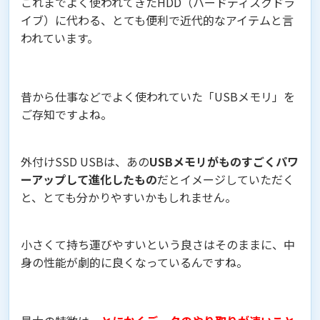
これまでよく使われてきたHDD（ハードディスクドラ
イブ）に代わる、とても便利で近代的なアイテムと言
われています。
昔から仕事などでよく使われていた「USBメモリ」を
ご存知ですよね。
外付けSSD USBは、あの
USBメモリがものすごくパワ
ーアップして進化したもの
だとイメージしていただく
と、とても分かりやすいかもしれません。
小さくて持ち運びやすいという良さはそのままに、中
身の性能が劇的に良くなっているんですね。