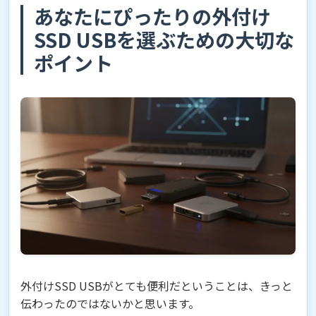
あなたにぴったりの外付け
SSD USBを選ぶための大切な
ポイント
外付けSSD USBがとても便利だということは、きっと
伝わったのではないかと思います。