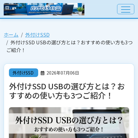
ホーム
外付けSSD
外付けSSD USBの選び方とは？おすすめの使い方も3つ
ご紹介！
外付けSSD
2026年07月06日
外付けSSD USBの選び方とは？お
すすめの使い方も3つご紹介！