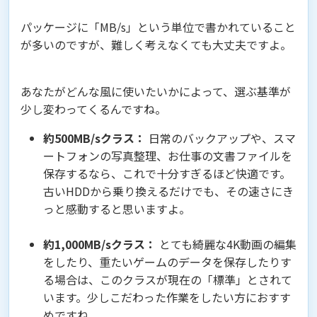
パッケージに「MB/s」という単位で書かれていること
が多いのですが、難しく考えなくても大丈夫ですよ。
あなたがどんな風に使いたいかによって、選ぶ基準が
少し変わってくるんですね。
約500MB/sクラス：
日常のバックアップや、スマ
ートフォンの写真整理、お仕事の文書ファイルを
保存するなら、これで十分すぎるほど快適です。
古いHDDから乗り換えるだけでも、その速さにき
っと感動すると思いますよ。
約1,000MB/sクラス：
とても綺麗な4K動画の編集
をしたり、重たいゲームのデータを保存したりす
る場合は、このクラスが現在の「標準」とされて
います。少しこだわった作業をしたい方におすす
めですね。