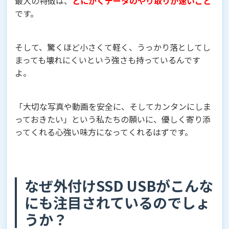
最大の特徴は、
とにかくデータのやり取りが速いこと
です。
そして、驚くほど小さくて軽く、うっかり落としてし
まっても壊れにくいという強さも持っているんです
よ。
「大切な写真や動画を安全に、そしてカンタンにしま
っておきたい」という私たちの願いに、優しく寄り添
ってくれる心強い味方になってくれるはずです。
なぜ外付けSSD USBがこんな
にも注目されているのでしょ
うか？