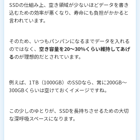
SSDの仕組み上、空き領域が少ないほどデータを書き
込むための効率が悪くなり、寿命にも負担がかかると
言われています。
そのため、いつもパンパンになるまでデータを入れる
のではなく、
空き容量を20〜30％くらい維持してあげ
る
のが理想的だとされています。
例えば、1TB（1000GB）のSSDなら、常に200GB〜
300GBくらいは空けておくイメージですね。
この少しのゆとりが、SSDを長持ちさせるための大切
な深呼吸スペースになります。