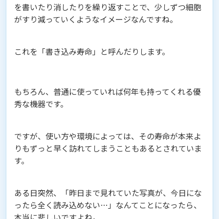
を書いたり消したりを繰り返すことで、少しずつ細胞
がすり減っていくようなイメージなんですね。
これを「書き込み寿命」と呼んだりします。
もちろん、普通に使っていれば何年も持ってくれる優
秀な機器です。
ですが、使い方や環境によっては、その寿命が本来よ
りもずっと早く訪れてしまうこともあるとされていま
す。
ある日突然、「昨日まで見れていた写真が、今日にな
ったら全く読み込めない…」なんてことになったら、
本当に悲しいですよね。