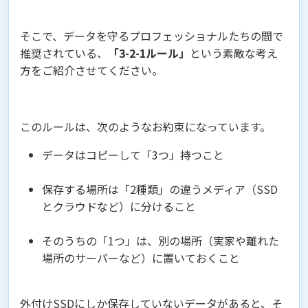
そこで、データを守るプロフェッショナルたちの間で
推奨されている、
「3-2-1ルール」
という素敵な考え
方をご紹介させてください。
このルールは、次のようなお約束になっています。
データはコピーして「3つ」持つこと
保存する場所は「2種類」の違うメディア（SSD
とクラウドなど）に分けること
そのうちの「1つ」は、別の場所（実家や離れた
場所のサーバーなど）に置いておくこと
外付けSSDにしか保存していないデータがあると、そ