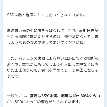
SSDは熱と湿気にとても弱いとされています。
夏の暑い車の中に置きっぱなしにしたり、直射日光が
当たる窓際に置いたりするのは、熱中症になってしま
うようなものなので避けてあげてくださいね。
また、パソコンの裏側にある熱い風が出てくる場所の
近くや、空気がこもってしまう引き出しの中などに置
いたまま使うのも、劣化を早めてしまう原因になるそ
うです。
一般的には、
室温は35℃未満、湿度は40〜60％くらい
が、SSDにとっての適温だとされています。