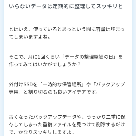
いらないデータは定期的に整理してスッキリと
とはいえ、使っているとあっという間に容量は埋まっ
てしまいますよね。
そこで、月に1回くらい「データの整理整頓の日」を
作ってみてはいかがでしょうか？
外付けSSDを「一時的な保管場所」や「バックアップ
専用」と割り切るのも良いアイデアです。
古くなったバックアップデータや、うっかり二重に保
存してしまった重複ファイルを見つけて削除するだけ
で、かなりスッキリしますよ。