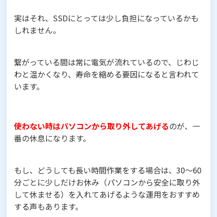
実はそれ、SSDにとっては少し負担になっているかも
しれません。
繋がっている間は常に電気が流れているので、じわじ
わと温かくなり、寿命を縮める要因になると言われて
います。
使わない時はパソコンから取り外してあげる
のが、一
番の休息になります。
もし、どうしても長い時間作業をする場合は、30〜60
分ごとに少しだけお休み（パソコンから安全に取り外
して休ませる）を入れてあげるような運用をおすすめ
する声もあります。