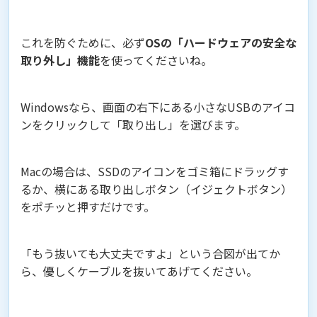
これを防ぐために、必ず
OSの「ハードウェアの安全な
取り外し」機能
を使ってくださいね。
Windowsなら、画面の右下にある小さなUSBのアイコ
ンをクリックして「取り出し」を選びます。
Macの場合は、SSDのアイコンをゴミ箱にドラッグす
るか、横にある取り出しボタン（イジェクトボタン）
をポチッと押すだけです。
「もう抜いても大丈夫ですよ」という合図が出てか
ら、優しくケーブルを抜いてあげてください。