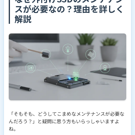
スが必要なの？理由を詳しく
解説
「そもそも、どうしてこまめなメンテナンスが必要な
んだろう？」と疑問に思う方もいらっしゃいますよ
ね。