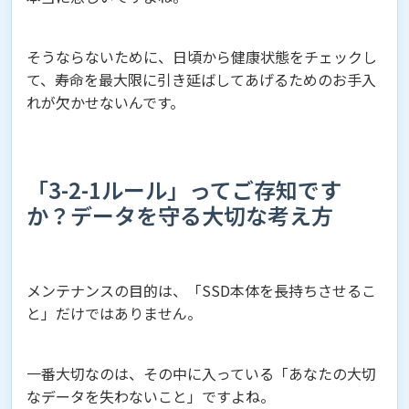
そうならないために、日頃から健康状態をチェックし
て、寿命を最大限に引き延ばしてあげるためのお手入
れが欠かせないんです。
「3-2-1ルール」ってご存知です
か？データを守る大切な考え方
メンテナンスの目的は、「SSD本体を長持ちさせるこ
と」だけではありません。
一番大切なのは、その中に入っている「あなたの大切
なデータを失わないこと」ですよね。