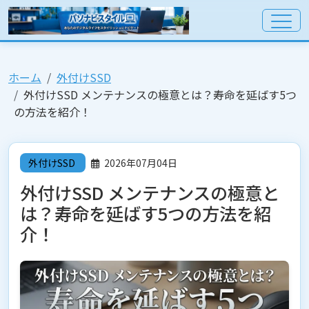
ホーム
外付けSSD
外付けSSD メンテナンスの極意とは？寿命を延ばす5つ
の方法を紹介！
外付けSSD
2026年07月04日
外付けSSD メンテナンスの極意と
は？寿命を延ばす5つの方法を紹
介！