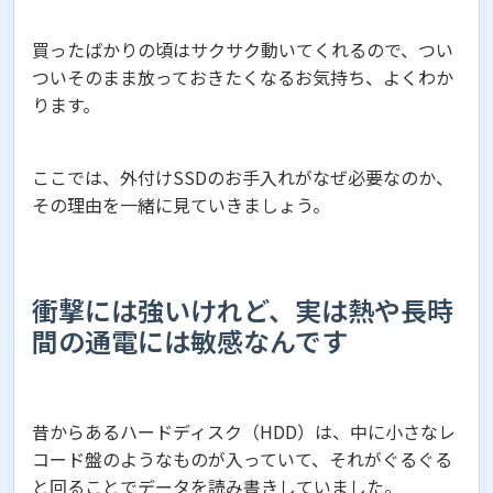
買ったばかりの頃はサクサク動いてくれるので、つい
ついそのまま放っておきたくなるお気持ち、よくわか
ります。
ここでは、外付けSSDのお手入れがなぜ必要なのか、
その理由を一緒に見ていきましょう。
衝撃には強いけれど、実は熱や長時
間の通電には敏感なんです
昔からあるハードディスク（HDD）は、中に小さなレ
コード盤のようなものが入っていて、それがぐるぐる
と回ることでデータを読み書きしていました。