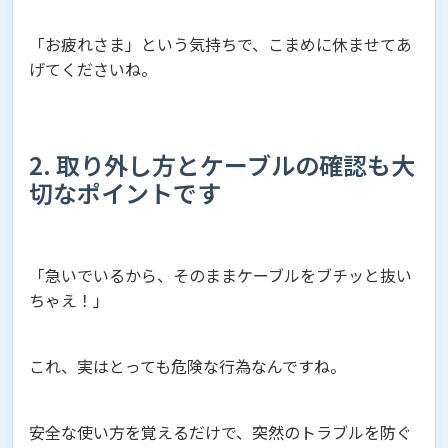
「お疲れさま」という気持ちで、こまめに休ませてあ
げてくださいね。
2. 取り外し方とケーブルの確認も大
切なポイントです
「急いでいるから、そのままケーブルをブチッと抜い
ちゃえ！」
これ、実はとっても危険な行為なんですね。
安全な使い方を覚えるだけで、突然のトラブルを防ぐ