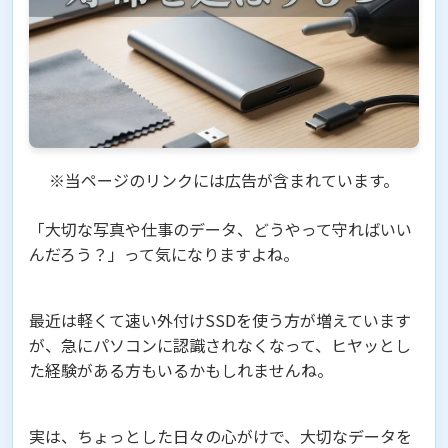
※当ページのリンクには広告が含まれています。
「大切な写真や仕事のデータ、どうやって守ればいい
んだろう？」って気になりますよね。
最近は軽くて速い外付けSSDを使う方が増えています
が、急にパソコンに認識されなくなって、ヒヤッとし
た経験がある方もいるかもしれませんね。
実は、ちょっとした日々の心がけで、大切なデータを