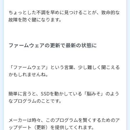
ちょっとした不調を早めに見つけることが、致命的な
故障を防ぐ鍵になります。
ファームウェアの更新で最新の状態に
「ファームウェア」という言葉、少し難しく聞こえる
かもしれませんね。
簡単に言うと、SSDを動かしている「脳みそ」のよう
なプログラムのことです。
メーカーは時々、このプログラムを賢くするためのア
ップデート（更新）を提供してくれます。