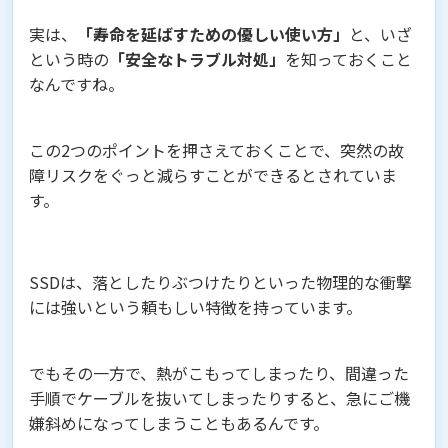
実は、
「寿命を延ばすための優しい使い方」
と、いざ
という時の
「安全なトラブル対処」
を知っておくこと
なんですね。
この2つのポイントを押さえておくことで、突然の故
障リスクをぐっと減らすことができるとされていま
す。
SSDは、落としたりぶつけたりといった物理的な衝撃
には強いという頼もしい特徴を持っています。
でもその一方で、熱がこもってしまったり、間違った
手順でケーブルを抜いてしまったりすると、急にご機
嫌斜めになってしまうこともあるんです。