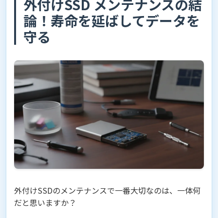
外付けSSD メンテナンスの結
論！寿命を延ばしてデータを
守る
外付けSSDのメンテナンスで一番大切なのは、一体何
だと思いますか？