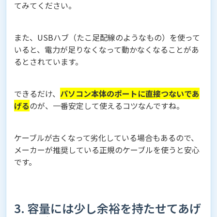
てみてください。
また、USBハブ（たこ足配線のようなもの）を使って
いると、電力が足りなくなって動かなくなることがあ
るとされています。
できるだけ、
パソコン本体のポートに直接つないであ
げる
のが、一番安定して使えるコツなんですね。
ケーブルが古くなって劣化している場合もあるので、
メーカーが推奨している正規のケーブルを使うと安心
です。
3. 容量には少し余裕を持たせてあげ