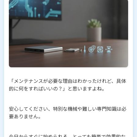
「メンテナンスが必要な理由はわかったけれど、具体
的に何をすればいいの？」と思いますよね。
安心してください、特別な機械や難しい専門知識は必
要ありません。
今日からすぐに始められる、とっても簡単で効果的な