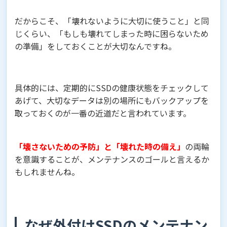
だからこそ、「壊れないように大切に使うこと」と同
じくらい、「もしも壊れてしまった時に困らないため
の準備」をしておくことが大切なんですね。
具体的には、定期的にSSDの健康状態をチェックして
あげて、大切なデータは別の場所にもバックアップを
取っておくのが一番の近道だと言われています。
「壊さないための予防」と「壊れた時の備え」
の両輪
を意識することが、メンテナンスのゴールと言えるか
もしれませんね。
なぜ外付けSSDのメンテナン