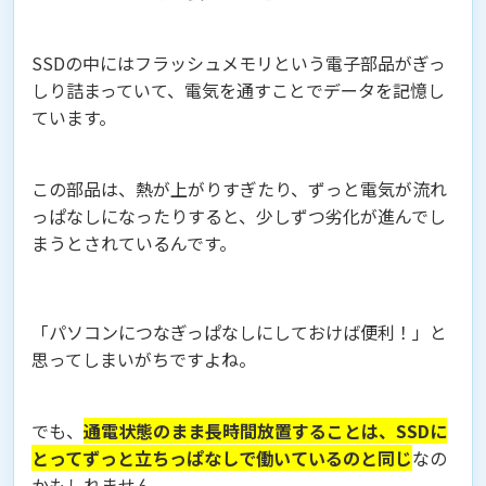
SSDの中にはフラッシュメモリという電子部品がぎっ
しり詰まっていて、電気を通すことでデータを記憶し
ています。
この部品は、熱が上がりすぎたり、ずっと電気が流れ
っぱなしになったりすると、少しずつ劣化が進んでし
まうとされているんです。
「パソコンにつなぎっぱなしにしておけば便利！」と
思ってしまいがちですよね。
でも、
通電状態のまま長時間放置することは、SSDに
とってずっと立ちっぱなしで働いているのと同じ
なの
かもしれません。