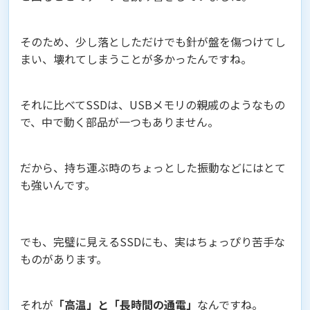
そのため、少し落としただけでも針が盤を傷つけてし
まい、壊れてしまうことが多かったんですね。
それに比べてSSDは、USBメモリの親戚のようなもの
で、中で動く部品が一つもありません。
だから、持ち運ぶ時のちょっとした振動などにはとて
も強いんです。
でも、完璧に見えるSSDにも、実はちょっぴり苦手な
ものがあります。
それが
「高温」と「長時間の通電」
なんですね。