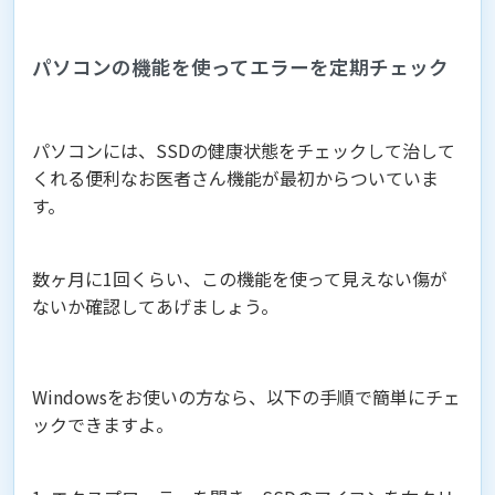
パソコンの機能を使ってエラーを定期チェック
パソコンには、SSDの健康状態をチェックして治して
くれる便利なお医者さん機能が最初からついていま
す。
数ヶ月に1回くらい、この機能を使って見えない傷が
ないか確認してあげましょう。
Windowsをお使いの方なら、以下の手順で簡単にチェ
ックできますよ。