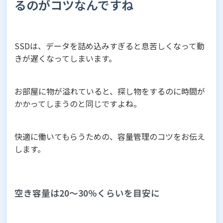
るのがコツなんですね
SSDは、データを詰め込みすぎると息苦しくなって動
きが遅くなってしまいます。
お部屋に物が溢れていると、探し物をするのに時間が
かかってしまうのと同じですよね。
快適に働いてもらうための、容量管理のコツをお伝え
します。
空き容量は20〜30％くらいを目安に