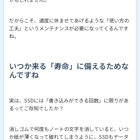
だからこそ、適度に休ませてあげるような「使い方の
工夫」というメンテナンスが必要になってくるんです
ね。
いつか来る「寿命」に備えるためな
んですね
実は、SSDには「書き込みができる回数」に限りがあ
るってご存知でしたか？
消しゴムで何度もノートの文字を消していると、いつ
か紙が薄くなって破れてしまうように、SSDもデータ