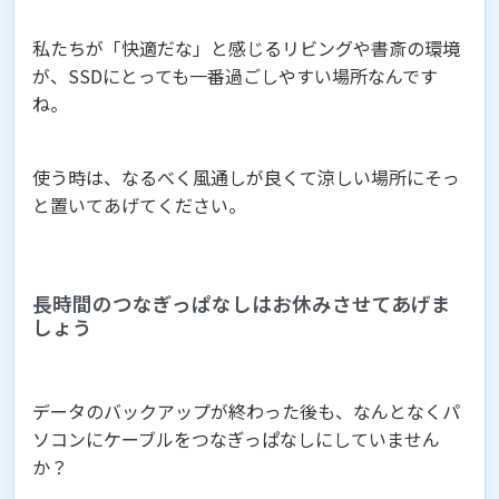
私たちが「快適だな」と感じるリビングや書斎の環境
が、SSDにとっても一番過ごしやすい場所なんです
ね。
使う時は、なるべく風通しが良くて涼しい場所にそっ
と置いてあげてください。
長時間のつなぎっぱなしはお休みさせてあげま
しょう
データのバックアップが終わった後も、なんとなくパ
ソコンにケーブルをつなぎっぱなしにしていません
か？