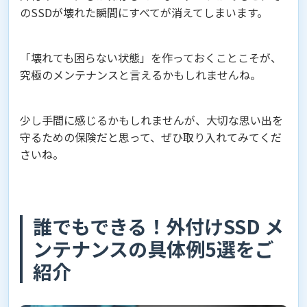
のSSDが壊れた瞬間にすべてが消えてしまいます。
「壊れても困らない状態」を作っておくことこそが、
究極のメンテナンスと言えるかもしれませんね。
少し手間に感じるかもしれませんが、大切な思い出を
守るための保険だと思って、ぜひ取り入れてみてくだ
さいね。
誰でもできる！外付けSSD メ
ンテナンスの具体例5選をご
紹介