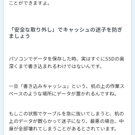
ことができますよ。
「安全な取り外し」でキャッシュの迷子を防ぎ
ましょう
パソコンでデータを保存した時、実はすぐにSSDの奥
深くまで書き込まれるわけではないんです。
一旦「書き込みキャッシュ」という、机の上の作業ス
ペースのような場所にデータが置かれるんですね。
もしこの状態でケーブルを急に抜いてしまうと、机の
上のデータが散らかって迷子になり、最悪の場合、中
身が全部壊れてしまうことがあるとされています。