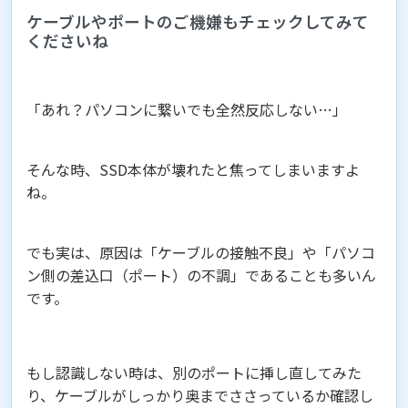
ケーブルやポートのご機嫌もチェックしてみて
くださいね
「あれ？パソコンに繋いでも全然反応しない…」
そんな時、SSD本体が壊れたと焦ってしまいますよ
ね。
でも実は、原因は「ケーブルの接触不良」や「パソコ
ン側の差込口（ポート）の不調」であることも多いん
です。
もし認識しない時は、別のポートに挿し直してみた
り、ケーブルがしっかり奥までささっているか確認し