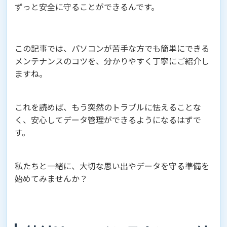
ずっと安全に守ることができるんです。
この記事では、パソコンが苦手な方でも簡単にできる
メンテナンスのコツを、分かりやすく丁寧にご紹介し
ますね。
これを読めば、もう突然のトラブルに怯えることな
く、安心してデータ管理ができるようになるはずで
す。
私たちと一緒に、大切な思い出やデータを守る準備を
始めてみませんか？