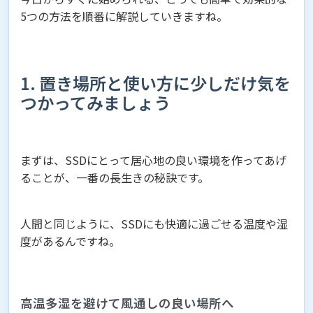
5つの方法を順番に解説していきますね。
1. 置き場所と使い方に少しだけ気を
つかってみましょう
まずは、SSDにとって居心地の良い環境を作ってあげ
ることが、一番の長生きの秘訣です。
人間と同じように、SSDにも快適に過ごせる温度や湿
度があるんですね。
高温多湿を避けて風通しの良い場所へ