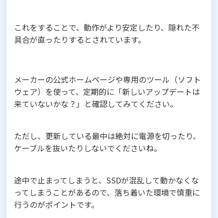
これをすることで、動作がより安定したり、隠れた不
具合が直ったりするとされています。
メーカーの公式ホームページや専用のツール（ソフト
ウェア）を使って、定期的に「新しいアップデートは
来ていないかな？」と確認してみてください。
ただし、更新している最中は絶対に電源を切ったり、
ケーブルを抜いたりしないでくださいね。
途中で止まってしまうと、SSDが混乱して動かなくな
ってしまうことがあるので、落ち着いた環境で慎重に
行うのがポイントです。