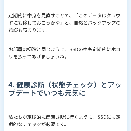
定期的に中身を見直すことで、「このデータはクラウ
ドにも移しておこうかな」と、自然とバックアップの
意識も高まります。
お部屋の掃除と同じように、SSDの中も定期的にホコ
リを払ってあげましょうね。
4. 健康診断（状態チェック）とアッ
プデートでいつも元気に
私たちが定期的に健康診断に行くように、SSDにも定
期的なチェックが必要です。