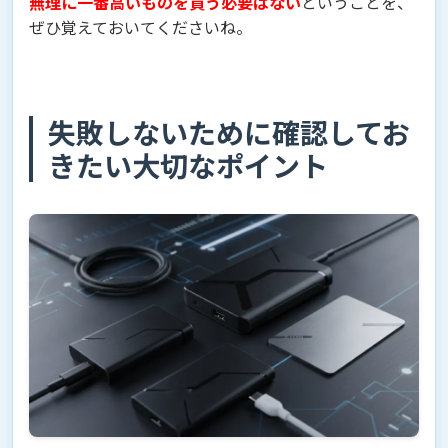
無理に一番高いものを買う必要はない
ということを、
ぜひ覚えておいてくださいね。
失敗しないために確認してお
きたい大切なポイント