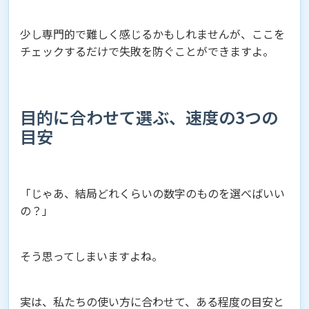
少し専門的で難しく感じるかもしれませんが、ここを
チェックするだけで失敗を防ぐことができますよ。
目的に合わせて選ぶ、速度の3つの
目安
「じゃあ、結局どれくらいの数字のものを選べばいい
の？」
そう思ってしまいますよね。
実は、私たちの使い方に合わせて、ある程度の目安と