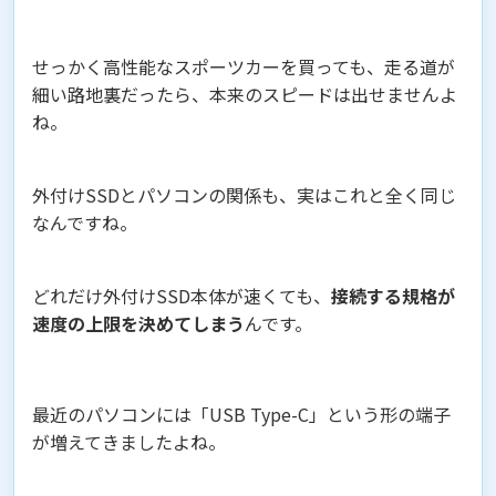
せっかく高性能なスポーツカーを買っても、走る道が
細い路地裏だったら、本来のスピードは出せませんよ
ね。
外付けSSDとパソコンの関係も、実はこれと全く同じ
なんですね。
どれだけ外付けSSD本体が速くても、
接続する規格が
速度の上限を決めてしまう
んです。
最近のパソコンには「USB Type-C」という形の端子
が増えてきましたよね。