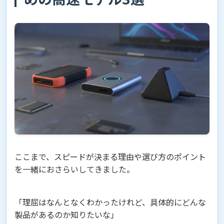
ここまで、スピードが決まる理由や選び方のポイント
を一緒におさらいしてきました。
「理屈はなんとなくわかったけれど、具体的にどんな
製品があるのか知りたいな」