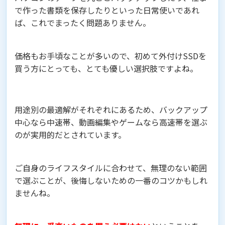
で作った書類を保存したりといった日常使いであれ
ば、これでまったく問題ありません。
価格もお手頃なことが多いので、初めて外付けSSDを
買う方にとっても、とても優しい選択肢ですよね。
用途別の最適解がそれぞれにあるため、バックアップ
中心なら中速帯、動画編集やゲームなら高速帯を選ぶ
のが実用的だとされています。
ご自身のライフスタイルに合わせて、無理のない範囲
で選ぶことが、後悔しないための一番のコツかもしれ
ませんね。