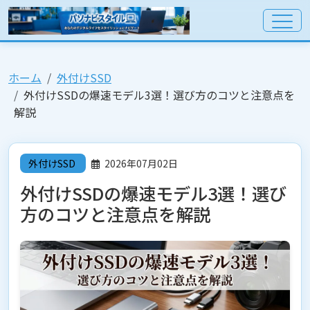
ホーム
外付けSSD
外付けSSDの爆速モデル3選！選び方のコツと注意点を
解説
外付けSSD
2026年07月02日
外付けSSDの爆速モデル3選！選び
方のコツと注意点を解説