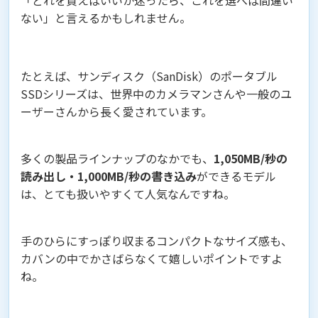
「どれを買えばいいか迷ったら、これを選べば間違い
ない」と言えるかもしれません。
たとえば、サンディスク（SanDisk）のポータブル
SSDシリーズは、世界中のカメラマンさんや一般のユ
ーザーさんから長く愛されています。
多くの製品ラインナップのなかでも、
1,050MB/秒の
読み出し・1,000MB/秒の書き込み
ができるモデル
は、とても扱いやすくて人気なんですね。
手のひらにすっぽり収まるコンパクトなサイズ感も、
カバンの中でかさばらなくて嬉しいポイントですよ
ね。