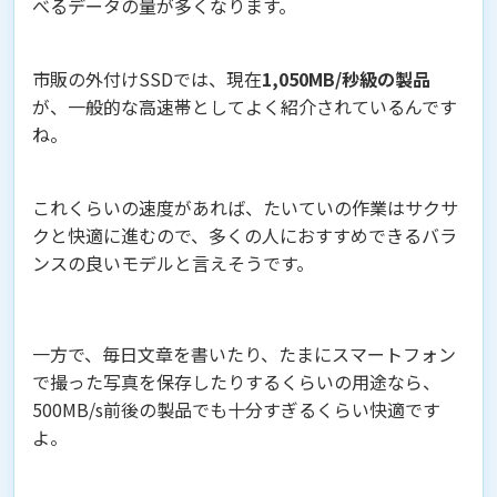
べるデータの量が多くなります。
市販の外付けSSDでは、現在
1,050MB/秒級の製品
が、一般的な高速帯としてよく紹介されているんです
ね。
これくらいの速度があれば、たいていの作業はサクサ
クと快適に進むので、多くの人におすすめできるバラ
ンスの良いモデルと言えそうです。
一方で、毎日文章を書いたり、たまにスマートフォン
で撮った写真を保存したりするくらいの用途なら、
500MB/s前後の製品でも十分すぎるくらい快適です
よ。