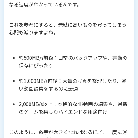
なる速度がわかっているんです。
これを参考にすると、無駄に高いものを買ってしまう
心配も減りますよね。
約500MB/s前後：日常のバックアップや、書類の
保存にぴったり
約1,000MB/s前後：大量の写真を整理したり、軽
い動画編集をするのに最適
2,000MB/s以上：本格的な4K動画の編集や、最新
のゲームを楽しむハイエンドな用途向け
このように、数字が大きくなればなるほど、一度に運