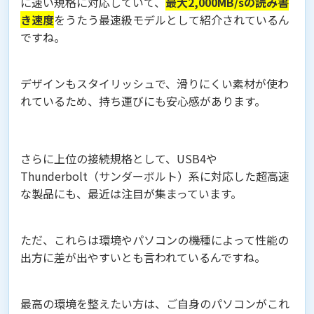
に速い規格に対応していて、
最大2,000MB/sの読み書
き速度
をうたう最速級モデルとして紹介されているん
ですね。
デザインもスタイリッシュで、滑りにくい素材が使わ
れているため、持ち運びにも安心感があります。
さらに上位の接続規格として、USB4や
Thunderbolt（サンダーボルト）系に対応した超高速
な製品にも、最近は注目が集まっています。
ただ、これらは環境やパソコンの機種によって性能の
出方に差が出やすいとも言われているんですね。
最高の環境を整えたい方は、ご自身のパソコンがこれ