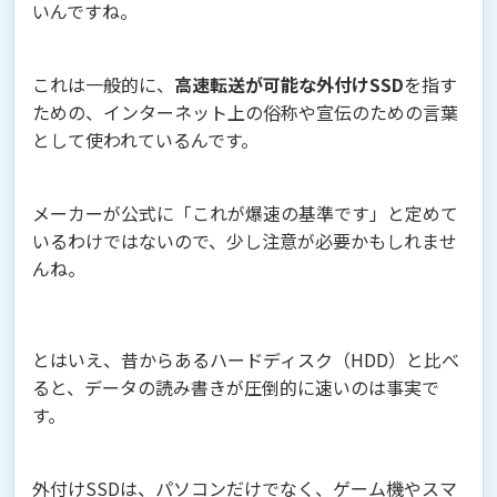
いんですね。
これは一般的に、
高速転送が可能な外付けSSD
を指す
ための、インターネット上の俗称や宣伝のための言葉
として使われているんです。
メーカーが公式に「これが爆速の基準です」と定めて
いるわけではないので、少し注意が必要かもしれませ
んね。
とはいえ、昔からあるハードディスク（HDD）と比べ
ると、データの読み書きが圧倒的に速いのは事実で
す。
外付けSSDは、パソコンだけでなく、ゲーム機やスマ