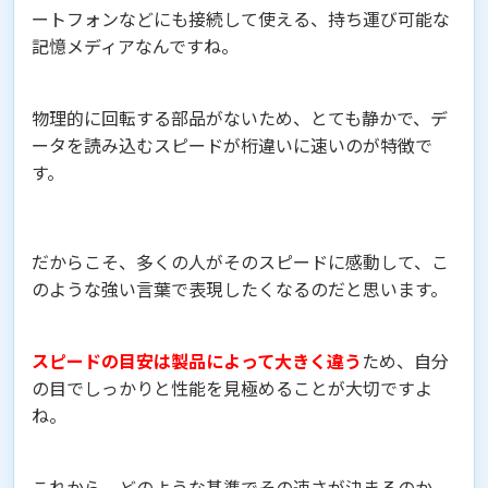
ートフォンなどにも接続して使える、持ち運び可能な
記憶メディアなんですね。
物理的に回転する部品がないため、とても静かで、デ
ータを読み込むスピードが桁違いに速いのが特徴で
す。
だからこそ、多くの人がそのスピードに感動して、こ
のような強い言葉で表現したくなるのだと思います。
スピードの目安は製品によって大きく違う
ため、自分
の目でしっかりと性能を見極めることが大切ですよ
ね。
これから、どのような基準でその速さが決まるのか、