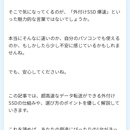
そこで気になってくるのが、「外付けSSD 爆速」とい
った魅力的な言葉ではないでしょうか。
本当にそんなに速いのか、自分のパソコンでも使える
のか、もしかしたら少し不安に感じているかもしれま
せんね。
でも、安心してくださいね。
この記事では、超高速なデータ転送ができる外付け
SSDの仕組みや、選び方のポイントを優しく解説して
いきます。
これを読めば、あなたの用途にぴったりの1台がきっ