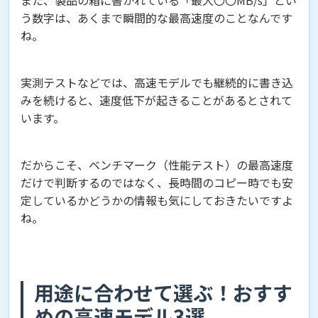
また、製品の箱に書かれている「最大〇〇MB/s」とい
う数字は、あくまで瞬間的な最高速度のことなんです
ね。
実測テストなどでは、高速モデルでも継続的に書き込
みを続けると、速度低下が起きることがあるとされて
います。
だからこそ、ベンチマーク（性能テスト）の最高速度
だけで判断するのではなく、長時間のコピー時でも安
定しているかどうかの情報も気にしておきたいですよ
ね。
用途に合わせて選ぶ！おすす
めの高速モデル3選