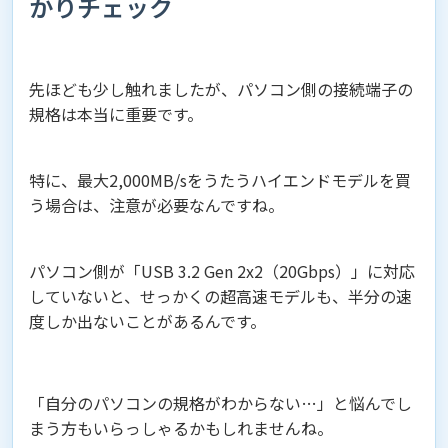
かりチェック
先ほども少し触れましたが、パソコン側の接続端子の
規格は本当に重要です。
特に、最大2,000MB/sをうたうハイエンドモデルを買
う場合は、注意が必要なんですね。
パソコン側が「USB 3.2 Gen 2x2（20Gbps）」に対応
していないと、せっかくの超高速モデルも、半分の速
度しか出ないことがあるんです。
「自分のパソコンの規格がわからない…」と悩んでし
まう方もいらっしゃるかもしれませんね。