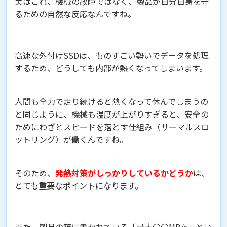
実はこれ、機械の故障ではなく、製品が自分自身を守
るための自然な反応なんですね。
高速な外付けSSDは、ものすごい勢いでデータを処理
するため、どうしても内部が熱くなってしまいます。
人間も全力で走り続けると熱くなって休んでしまうの
と同じように、機械も温度が上がりすぎると、安全の
ためにわざとスピードを落とす仕組み（サーマルスロ
ットリング）が働くんですね。
そのため、
発熱対策がしっかりしているかどうか
は、
とても重要なポイントになります。