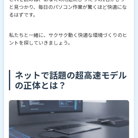
と見つかり、毎日のパソコン作業が驚くほど快適にな
るはずです。
私たちと一緒に、サクサク動く快適な環境づくりのヒ
ントを探していきましょう。
ネットで話題の超高速モデル
の正体とは？