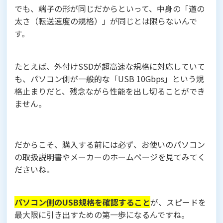
でも、端子の形が同じだからといって、中身の「道の
太さ（転送速度の規格）」が同じとは限らないんで
す。
たとえば、外付けSSDが超高速な規格に対応していて
も、パソコン側が一般的な「USB 10Gbps」という規
格止まりだと、残念ながら性能を出し切ることができ
ません。
だからこそ、購入する前には必ず、お使いのパソコン
の取扱説明書やメーカーのホームページを見てみてく
ださいね。
パソコン側のUSB規格を確認すること
が、スピードを
最大限に引き出すための第一歩になるんですね。