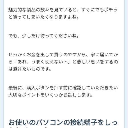
魅力的な製品の数々を見ていると、すぐにでもポチッ
と買ってしまいたくなりますよね。
でも、少しだけ待ってくださいね。
せっかくお金を出して買うのですから、家に届いてか
ら「あれ、うまく使えない…」と悲しい思いをするの
は避けたいものです。
最後に、購入ボタンを押す前に確認していただきたい
大切なポイントをいくつかお話しします。
お使いのパソコンの接続端子をしっ