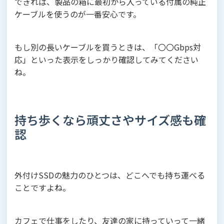
できれば、製品の箱に最初から入っている付属の純正
ケーブルを使うのが一番安心です。
もし別の長いケーブルを買うときは、「〇〇Gbps対
応」といった表示をしっかり確認してみてください
ね。
持ち歩くなら頑丈さやサイズ感も確
認
外付けSSDの魅力のひとつは、どこへでも持ち運べる
ことですよね。
カフェで仕事をしたり、友達の家に持っていって一緒