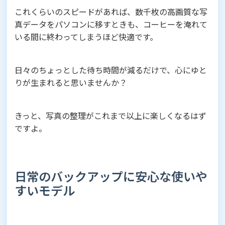
これくらいのスピードがあれば、数千枚の高画質な写
真データをパソコンに移すときも、コーヒーを淹れて
いる間に終わってしまうほど快適です。
日々のちょっとした待ち時間が減るだけで、心にゆと
りが生まれると思いませんか？
きっと、写真の整理がこれまで以上に楽しくなるはず
ですよ。
日常のバックアップに安心な使いや
すいモデル