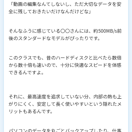
「動画の編集なんてしないし、ただ大切なデータを安
全に残しておきたいだけなんだけどな」
そんなふうに感じている〇〇さんには、約500MB/s前
後のスタンダードなモデルがぴったりです。
このクラスでも、昔のハードディスクと比べたら数倍
から数十倍も速いので、十分に快適なスピードを体感
できるんですよ。
それに、最高速度を追求していない分、内部の熱も上
がりにくく、安定して長く使いやすいという隠れたメ
リットもあるんです。
パソコンのデータを丸ごとバックアップしたり、仕事