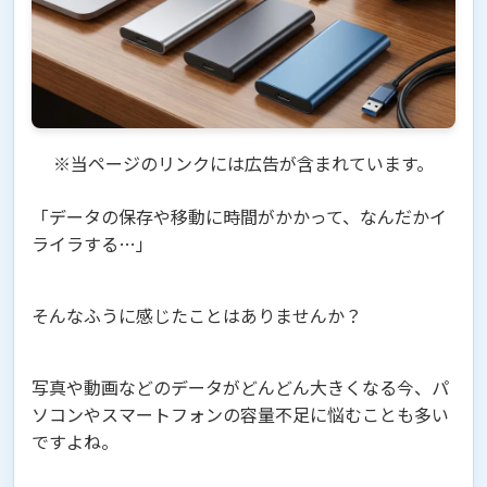
※当ページのリンクには広告が含まれています。
「データの保存や移動に時間がかかって、なんだかイ
ライラする…」
そんなふうに感じたことはありませんか？
写真や動画などのデータがどんどん大きくなる今、パ
ソコンやスマートフォンの容量不足に悩むことも多い
ですよね。