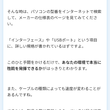
そんな時は、パソコンの型番をインターネットで検索
して、メーカーの仕様表のページを見てみてくださ
い。
「インターフェース」や「USBポート」という項目
に、詳しい規格が書かれているはずですよ。
このひと手間をかけるだけで、
あなたの環境で本当に
性能を発揮できるか
がはっきりとわかります。
また、ケーブルの種類によっても速度が変わることが
あるんですね。