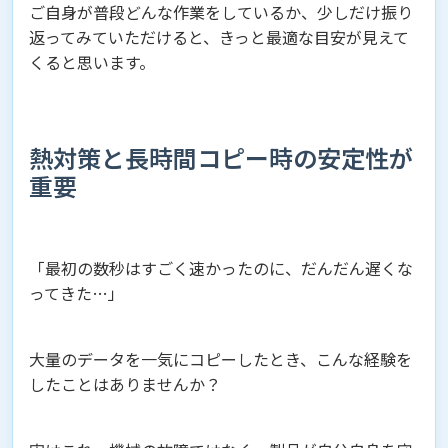
ご自身が普段どんな作業をしているか、少しだけ振り
返ってみていただけると、きっと最適な目安が見えて
くると思います。
熱対策と長時間コピー時の安定性が
重要
「最初の数秒はすごく速かったのに、だんだん遅くな
ってきた…」
大量のデータを一気にコピーしたとき、こんな経験を
したことはありませんか？