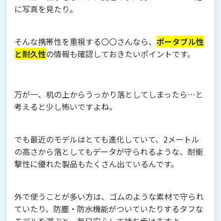
に写真を見たり。
そんな携帯性を重視する〇〇さんなら、
ポータブル性
と耐久性
の情報も確認しておきたいポイントです。
万が一、机の上からうっかり落としてしまったら…と
考えると少し怖いですよね。
でも最近のモデルはとても進化していて、2メートル
の高さから落としてもデータが守られるような、耐衝
撃性に優れた製品もたくさん出ているんです。
外で使うことが多い方は、ゴムのような素材で守られ
ていたり、防塵・防水機能がついていたりするタフな
モデルを選ぶと、毎日安心して持ち歩けますよ。