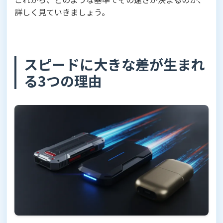
詳しく見ていきましょう。
スピードに大きな差が生まれ
る3つの理由