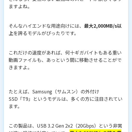
ますよね。
そんなハイエンドな用途向けには、
最大2,000MB/s以
上
を誇るモデルがぴったりです。
これだけの速度があれば、何十ギガバイトもある重い
動画ファイルも、あっという間に移動させることがで
きますよ。
たとえば、Samsung（サムスン）の外付け
SSD「T9」というモデルは、多くの方に注目されてい
ます。
この製品は、USB 3.2 Gen 2x2（20Gbps）という非常