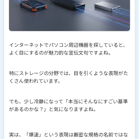
インターネットでパソコン周辺機器を探していると、
よく目にするのが魅力的な宣伝文句ですよね。
特にストレージの分野では、目を引くような表現がた
くさん使われています。
でも、少し冷静になって「本当にそんなにすごい基準
があるのかな？」と気になりますよね。
実は、「爆速」という表現は厳密な規格の名前ではな