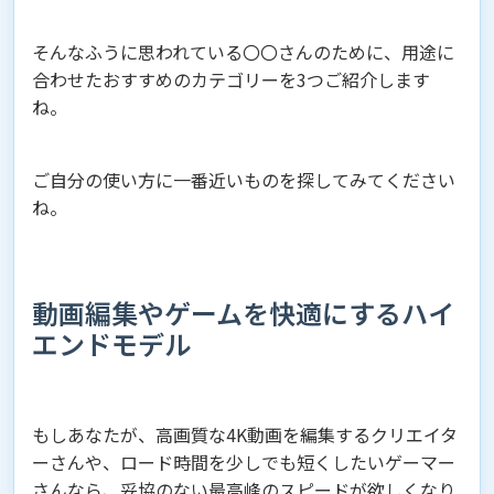
そんなふうに思われている〇〇さんのために、用途に
合わせたおすすめのカテゴリーを3つご紹介します
ね。
ご自分の使い方に一番近いものを探してみてください
ね。
動画編集やゲームを快適にするハイ
エンドモデル
もしあなたが、高画質な4K動画を編集するクリエイタ
ーさんや、ロード時間を少しでも短くしたいゲーマー
さんなら、妥協のない最高峰のスピードが欲しくなり