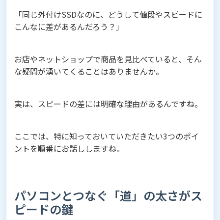
「同じ外付けSSDなのに、どうして値段やスピードに
こんなに差があるんだろう？」
お店やネットショップで商品を見比べていると、そん
な疑問が湧いてくることはありませんか。
実は、スピードの差には明確な理由があるんですね。
ここでは、特に知っておいていただきたい3つのポイ
ントを順番にお話ししますね。
パソコンとつなぐ「道」の太さがス
ピードの鍵