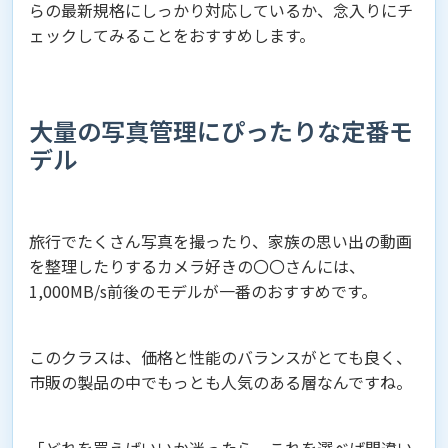
らの最新規格にしっかり対応しているか、念入りにチ
ェックしてみることをおすすめします。
大量の写真管理にぴったりな定番モ
デル
旅行でたくさん写真を撮ったり、家族の思い出の動画
を整理したりするカメラ好きの〇〇さんには、
1,000MB/s前後のモデルが一番のおすすめです。
このクラスは、価格と性能のバランスがとても良く、
市販の製品の中でもっとも人気のある層なんですね。