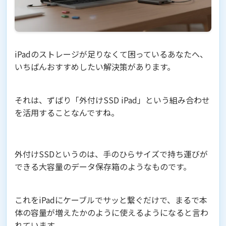
iPadのストレージが足りなくて困っているあなたへ、
いちばんおすすめしたい解決策があります。
それは、ずばり「外付けSSD iPad」という組み合わせ
を活用することなんですね。
外付けSSDというのは、手のひらサイズで持ち運びが
できる大容量のデータ保存箱のようなものです。
これをiPadにケーブルでサッと繋ぐだけで、まるで本
体の容量が増えたかのように使えるようになると言わ
れています。