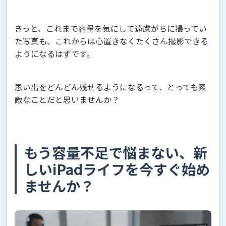
きっと、これまで容量を気にして遠慮がちに撮ってい
た写真も、これからは心置きなくたくさん撮影できる
ようになるはずです。
思い出をどんどん残せるようになるって、とっても素
敵なことだと思いませんか？
もう容量不足で悩まない、新
しいiPadライフを今すぐ始め
ませんか？