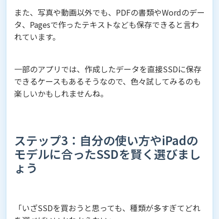
また、写真や動画以外でも、PDFの書類やWordのデー
タ、Pagesで作ったテキストなども保存できると言わ
れています。
一部のアプリでは、作成したデータを直接SSDに保存
できるケースもあるそうなので、色々試してみるのも
楽しいかもしれませんね。
ステップ3：自分の使い方やiPadの
モデルに合ったSSDを賢く選びまし
ょう
「いざSSDを買おうと思っても、種類が多すぎてどれ