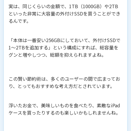
実は、同じくらいの金額で、1TB（1000GB）や2TB
といった非常に大容量の外付けSSDを買うことができ
るんです。
「本体は一番安い256GBにしておいて、外付けSSDで
1〜2TBを追加する」という構成にすれば、総容量を
グンと増やしつつ、総額を抑えられますよね。
この賢い節約術は、多くのユーザーの間で広まってお
り、とってもおすすめな考え方だとされています。
浮いたお金で、美味しいものを食べたり、素敵なiPad
ケースを買ったりするのも楽しいかもしれませんね。