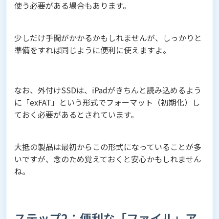
使う必要がある場合もあります。
少しだけ手間がかかるかもしれませんが、しっかりと
準備をすれば同じように便利に使えますよ。
なお、外付けSSDは、iPadがきちんと読み込めるよう
に「exFAT」という形式でフォーマット（初期化）し
ておく必要があるとされています。
大抵の製品は最初からこの形式になっていることが多
いですが、念のため覚えておくと安心かもしれません
ね。
ステップ2：便利な「ファイル」ア