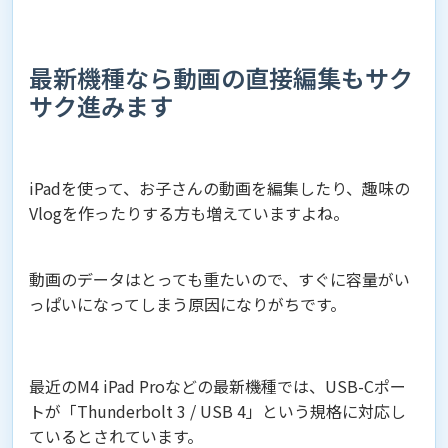
最新機種なら動画の直接編集もサク
サク進みます
iPadを使って、お子さんの動画を編集したり、趣味の
Vlogを作ったりする方も増えていますよね。
動画のデータはとっても重たいので、すぐに容量がい
っぱいになってしまう原因になりがちです。
最近のM4 iPad Proなどの最新機種では、USB-Cポー
トが「Thunderbolt 3 / USB 4」という規格に対応し
ているとされています。