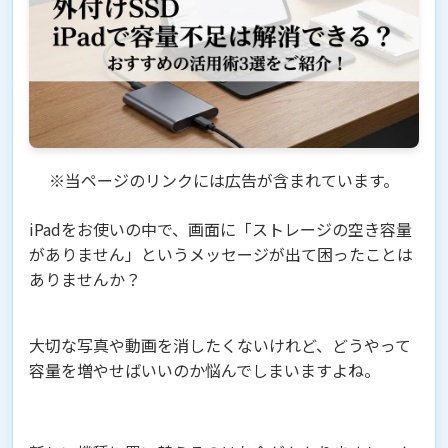
※当ページのリンクには広告が含まれています。
iPadをお使いの中で、画面に「ストレージの空き容量
がありません」というメッセージが出て困ったことは
ありませんか？
大切な写真や動画を消したくないけれど、どうやって
容量を増やせばいいのか悩んでしまいますよね。