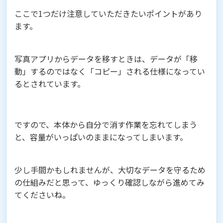
ここで1つだけ注意していただきたいポイントがあり
ます。
写真アプリからデータを移すときは、データが「移
動」するのではなく「コピー」される仕様になってい
るとされています。
ですので、本体から自分で消す作業を忘れてしまう
と、容量がいっぱいのままになってしまいます。
少し手間かもしれませんが、大切なデータを守るため
の仕組みだと思って、ゆっくり確認しながら進めてみ
てくださいね。