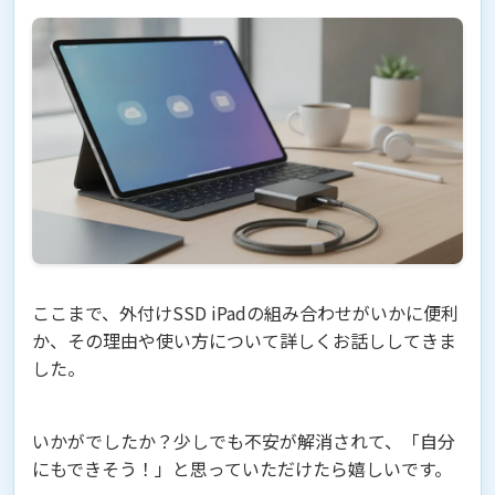
ここまで、外付けSSD iPadの組み合わせがいかに便利
か、その理由や使い方について詳しくお話ししてきま
した。
いかがでしたか？少しでも不安が解消されて、「自分
にもできそう！」と思っていただけたら嬉しいです。