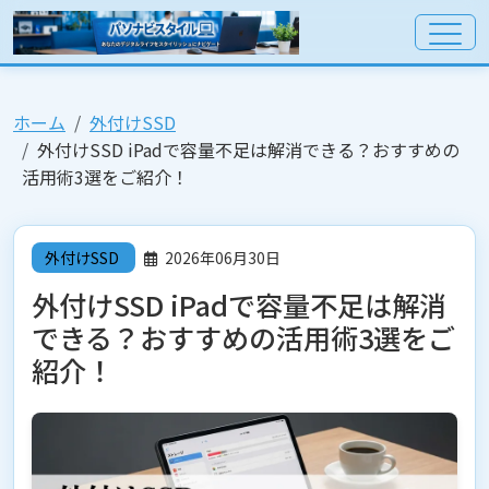
ホーム
外付けSSD
外付けSSD iPadで容量不足は解消できる？おすすめの
活用術3選をご紹介！
外付けSSD
2026年06月30日
外付けSSD iPadで容量不足は解消
できる？おすすめの活用術3選をご
紹介！