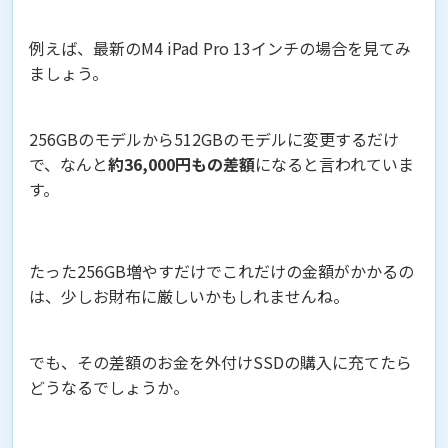
例えば、最新のM4 iPad Pro 13インチの場合を見てみ
ましょう。
256GBのモデルから512GBのモデルに変更するだけ
で、なんと
約36,000円もの差額
になると言われていま
す。
たった256GB増やすだけでこれだけの金額がかかるの
は、少しお財布に厳しいかもしれませんね。
でも、その差額のお金を外付けSSDの購入に充てたら
どうなるでしょうか。