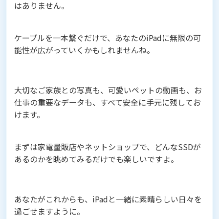
はありません。
ケーブルを一本繋ぐだけで、あなたのiPadに無限の可
能性が広がっていくかもしれませんね。
大切なご家族との写真も、可愛いペットの動画も、お
仕事の重要なデータも、すべて安全に手元に残してお
けます。
まずは家電量販店やネットショップで、どんなSSDが
あるのかを眺めてみるだけでも楽しいですよ。
あなたがこれからも、iPadと一緒に素晴らしい日々を
過ごせますように。