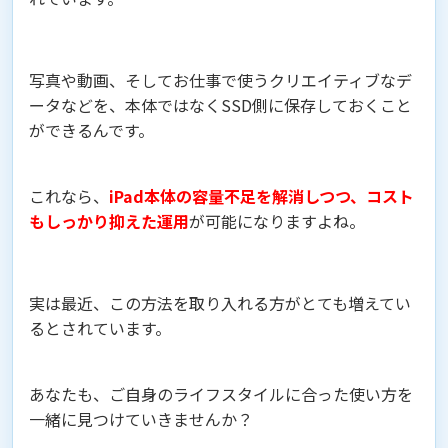
写真や動画、そしてお仕事で使うクリエイティブなデ
ータなどを、本体ではなくSSD側に保存しておくこと
ができるんです。
これなら、
iPad本体の容量不足を解消しつつ、コスト
もしっかり抑えた運用
が可能になりますよね。
実は最近、この方法を取り入れる方がとても増えてい
るとされています。
あなたも、ご自身のライフスタイルに合った使い方を
一緒に見つけていきませんか？