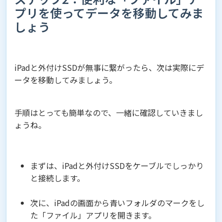
プリを使ってデータを移動してみま
しょう
iPadと外付けSSDが無事に繋がったら、次は実際にデ
ータを移動してみましょう。
手順はとっても簡単なので、一緒に確認していきまし
ょうね。
まずは、iPadと外付けSSDをケーブルでしっかり
と接続します。
次に、iPadの画面から青いフォルダのマークをし
た「ファイル」アプリを開きます。