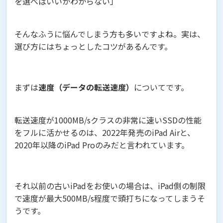
を選べばいいかわからない」
そんなふうに悩んでしまう方も多いですよね。実は、
選び方にはちょっとしたコツがあるんです。
まずは
速度（データの転送速度）
についてです。
転送速度が1000MB/sクラスの非常に速いSSDの性能
をフルに活かせるのは、2022年発売のiPad Airと、
2020年以降のiPad Proのみだと言われています。
それ以前の古いiPadをお使いの場合は、iPad側の制限
で速度が最大500MB/s程度で頭打ちになってしまうそ
うです。