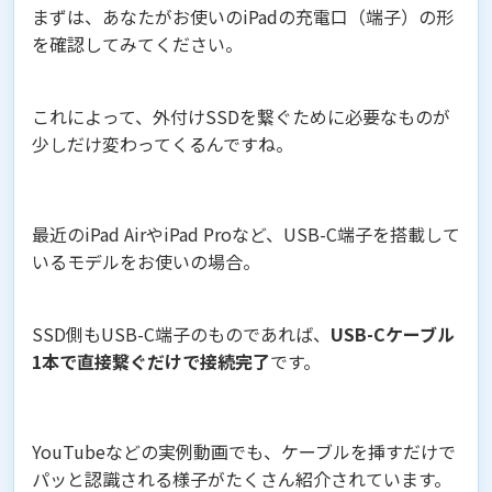
まずは、あなたがお使いのiPadの充電口（端子）の形
を確認してみてください。
これによって、外付けSSDを繋ぐために必要なものが
少しだけ変わってくるんですね。
最近のiPad AirやiPad Proなど、USB-C端子を搭載して
いるモデルをお使いの場合。
SSD側もUSB-C端子のものであれば、
USB-Cケーブル
1本で直接繋ぐだけで接続完了
です。
YouTubeなどの実例動画でも、ケーブルを挿すだけで
パッと認識される様子がたくさん紹介されています。