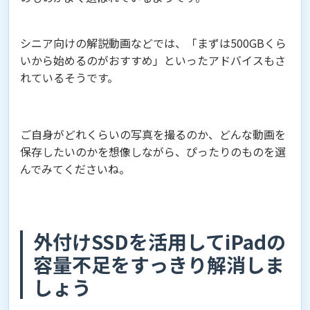
シニア向けの解説動画などでは、「まずは500GBくら
いから始めるのがおすすめ」といったアドバイスもさ
れているそうです。
ご自身がどれくらいの写真を撮るのか、どんな動画を
保存したいのかを想像しながら、ぴったりのものを選
んでみてくださいね。
外付けSSDを活用してiPadの
容量不足をすっきり解消しま
しょう