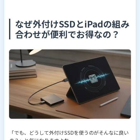
なぜ外付けSSDとiPadの組み
合わせが便利でお得なの？
「でも、どうして外付けSSDを使うのがそんなに良い