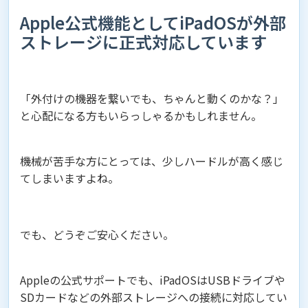
Apple公式機能としてiPadOSが外部
ストレージに正式対応しています
「外付けの機器を繋いでも、ちゃんと動くのかな？」
と心配になる方もいらっしゃるかもしれません。
機械が苦手な方にとっては、少しハードルが高く感じ
てしまいますよね。
でも、どうぞご安心ください。
Appleの公式サポートでも、iPadOSはUSBドライブや
SDカードなどの外部ストレージへの接続に対応してい