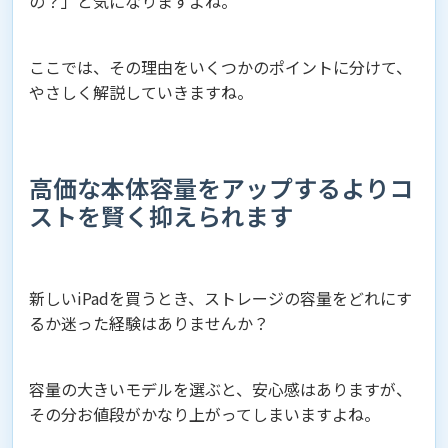
の？」と気になりますよね。
ここでは、その理由をいくつかのポイントに分けて、
やさしく解説していきますね。
高価な本体容量をアップするよりコ
ストを賢く抑えられます
新しいiPadを買うとき、ストレージの容量をどれにす
るか迷った経験はありませんか？
容量の大きいモデルを選ぶと、安心感はありますが、
その分お値段がかなり上がってしまいますよね。