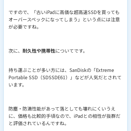
ですので、「古いiPadに高価な超高速SSDを買っても
オーバースペックになってしまう」という点には注意
が必要ですね。
次に、
耐久性や携帯性
についてです。
持ち運ぶことが多い方には、SanDiskの「Extreme
Portable SSD（SDSSDE61）」などが人気だとされて
います。
防塵・防滴性能があって落としても壊れにくいうえ
に、価格も比較的手頃なので、iPadとの相性が抜群だ
と評価されているんですね。