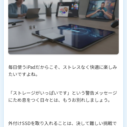
毎日使うiPadだからこそ、ストレスなく快適に楽しみ
たいですよね。
「ストレージがいっぱいです」という警告メッセージ
にため息をつく日々とは、もうお別れしましょう。
外付けSSDを取り入れることは、決して難しい挑戦で