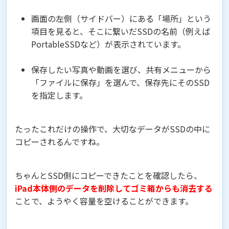
画面の左側（サイドバー）にある「場所」という
項目を見ると、そこに繋いだSSDの名前（例えば
PortableSSDなど）が表示されています。
保存したい写真や動画を選び、共有メニューから
「ファイルに保存」を選んで、保存先にそのSSD
を指定します。
たったこれだけの操作で、大切なデータがSSDの中に
コピーされるんですね。
ちゃんとSSD側にコピーできたことを確認したら、
iPad本体側のデータを削除してゴミ箱からも消去する
ことで、ようやく容量を空けることができます。