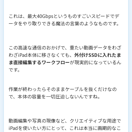
これは、最大40Gbpsというものすごいスピードでデ
ータをやり取りできる魔法の言葉のようなものです。
この高速な通信のおかげで、重たい動画データをわざ
わざiPad本体に移さなくても、
外付けSSDに入れたま
ま直接編集するワークフロー
が現実的になっているん
です。
作業が終わったらそのままケーブルを抜くだけなの
で、本体の容量を一切圧迫しないんですね。
動画編集や写真の現像など、クリエイティブな用途で
iPadを使いたい方にとって、これは本当に画期的なこ