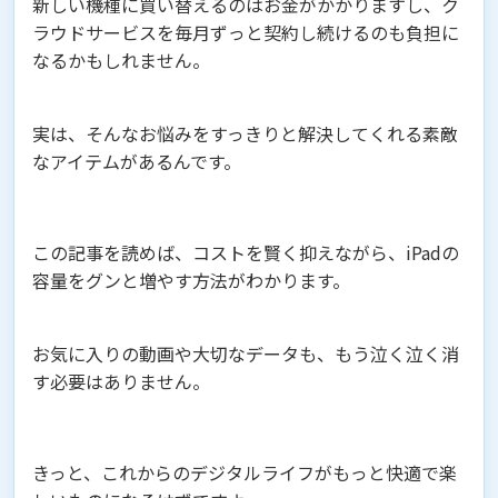
新しい機種に買い替えるのはお金がかかりますし、ク
ラウドサービスを毎月ずっと契約し続けるのも負担に
なるかもしれません。
実は、そんなお悩みをすっきりと解決してくれる素敵
なアイテムがあるんです。
この記事を読めば、コストを賢く抑えながら、iPadの
容量をグンと増やす方法がわかります。
お気に入りの動画や大切なデータも、もう泣く泣く消
す必要はありません。
きっと、これからのデジタルライフがもっと快適で楽