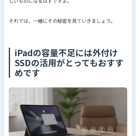
しいものになるはずですよ。
それでは、一緒にその秘密を見ていきましょう。
iPadの容量不足には外付け
SSDの活用がとってもおすす
めです