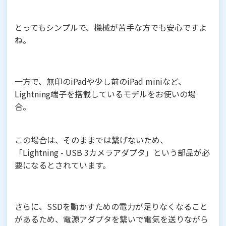
とってもシンプルで、機械が苦手な方でも安心ですよ
ね。
一方で、無印のiPadや少し前のiPad miniなど、
Lightning端子を搭載しているモデルをお使いの場
合。
この場合は、そのままでは繋げないため、
「Lightning - USB 3カメラアダプタ」という部品が必
要になるとされています。
さらに、SSDを動かすための電力が足りなくなること
があるため、電源アダプタを繋いで電気を送りながら