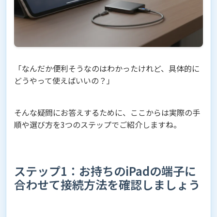
「なんだか便利そうなのはわかったけれど、具体的に
どうやって使えばいいの？」
そんな疑問にお答えするために、ここからは実際の手
順や選び方を3つのステップでご紹介しますね。
ステップ1：お持ちのiPadの端子に
合わせて接続方法を確認しましょう