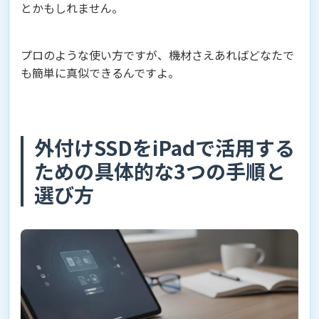
とかもしれません。
プロのような使い方ですが、機材さえあればどなたで
も簡単に真似できるんですよ。
外付けSSDをiPadで活用する
ための具体的な3つの手順と
選び方