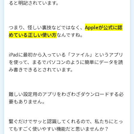
ると明記されています。
つまり、怪しい裏技などではなく、
Appleが公式に認
めている正しい使い方
なんですね。
iPadに最初から入っている「ファイル」というアプリ
を使って、まるでパソコンのように簡単にデータを読
み書きできるとされています。
難しい設定用のアプリをわざわざダウンロードする必
要もありません。
繋ぐだけでサッと認識してくれるので、私たちにとっ
てもすごく使いやすい機能だと思いませんか？