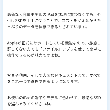
高価な大容量モデルのiPadを無理に買わなくても、外
付けSSDを上手に使うことで、コストを抑えながらた
っぷりのデータを保存できるとされています。
Appleが正式にサポートしている機能なので、機械に
詳しくない方でも「ファイル」アプリを使って簡単に
操作できるのが魅力ですよね。
写真や動画、そして大切なドキュメントまで、すべて
をこれ一つで管理できるようになります。
お使いのiPadの端子やモデルに合わせて、最適なSSD
を選んでみてくださいね。